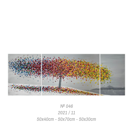
№ 046
2021 / 11
50x40cm - 50x70cm - 50x30cm