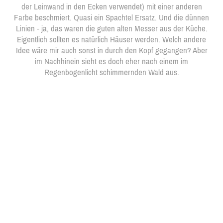
der Leinwand in den Ecken verwendet) mit einer anderen
Farbe beschmiert. Quasi ein Spachtel Ersatz. Und die dünnen
Linien - ja, das waren die guten alten Messer aus der Küche.
Eigentlich sollten es natürlich Häuser werden. Welch andere
Idee wäre mir auch sonst in durch den Kopf gegangen? Aber
im Nachhinein sieht es doch eher nach einem im
Regenbogenlicht schimmernden Wald aus.