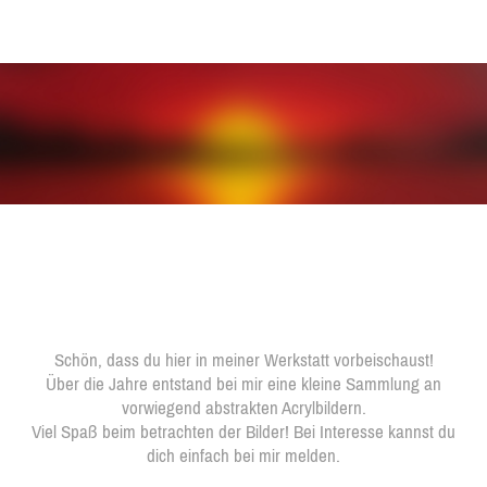
Schön, dass du hier in meiner Werkstatt vorbeischaust!
Über die Jahre entstand bei mir eine kleine Sammlung an
vorwiegend abstrakten Acrylbildern.
Viel Spaß beim betrachten der Bilder! Bei Interesse kannst du
dich einfach bei mir melden.