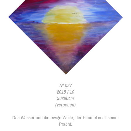
№ 037
2015 / 10
90x90cm
(vergeben)
Das Wasser und die ewige Weite, der Himmel in all seiner
Pracht.