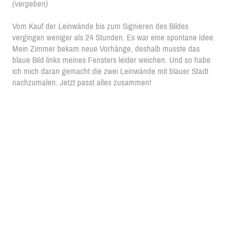
(vergeben)
Vom Kauf der Leinwände bis zum Signieren des Bildes
vergingen weniger als 24 Stunden. Es war eine spontane Idee.
Mein Zimmer bekam neue Vorhänge, deshalb musste das
blaue Bild links meines Fensters leider weichen. Und so habe
ich mich daran gemacht die zwei Leinwände mit blauer Stadt
nachzumalen. Jetzt passt alles zusammen!