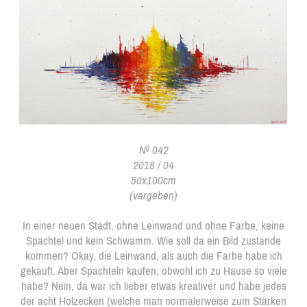
№ 042
2018 / 04
50x100cm
(vergeben)
In einer neuen Stadt, ohne Leinwand und ohne Farbe, keine
Spachtel und kein Schwamm. Wie soll da ein Bild zustande
kommen? Okay, die Leinwand, als auch die Farbe habe ich
gekauft. Aber Spachteln kaufen, obwohl ich zu Hause so viele
habe? Nein, da war ich lieber etwas kreativer und habe jedes
der acht Holzecken (welche man normalerweise zum Stärken