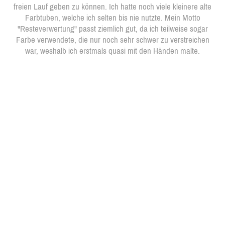
freien Lauf geben zu können. Ich hatte noch viele kleinere alte
Farbtuben, welche ich selten bis nie nutzte. Mein Motto
"Resteverwertung" passt ziemlich gut, da ich teilweise sogar
Farbe verwendete, die nur noch sehr schwer zu verstreichen
war, weshalb ich erstmals quasi mit den Händen malte.