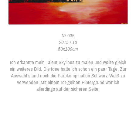
№ 036
2015 / 10
50x100cm
Ich erkannte mein Talent Skylines zu malen und wollte gleich
ein weiteres Bild. Die Idee hatte ich schon ein paar Tage. Zur
Auswahl stand noch die Farbkompination Schwarz-Weiß zu
verwenden. Mit einem rot-gelben Hintergrund war ich
allerdings auf der sicheren Seite.