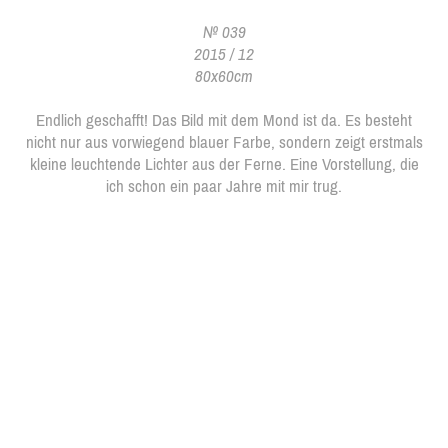
№ 039
2015 / 12
80x60cm
Endlich geschafft! Das Bild mit dem Mond ist da. Es besteht
nicht nur aus vorwiegend blauer Farbe, sondern zeigt erstmals
kleine leuchtende Lichter aus der Ferne. Eine Vorstellung, die
ich schon ein paar Jahre mit mir trug.