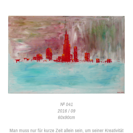
№ 041
2016 / 09
60x90cm
Man muss nur für kurze Zeit allein sein, um seiner Kreativität