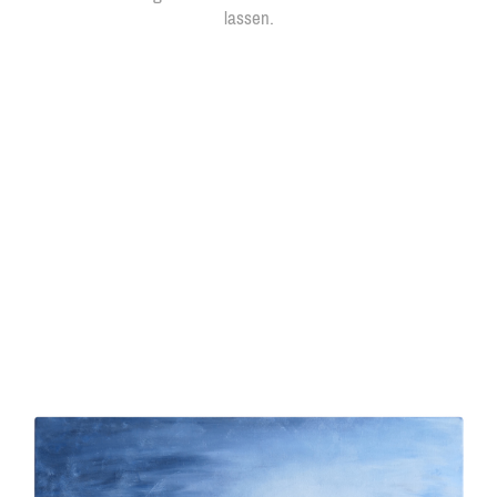
lassen.